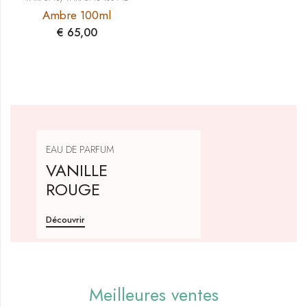
Ambre 100ml
€
65,00
EAU DE PARFUM
VANILLE
ROUGE
Découvrir
Meilleures ventes