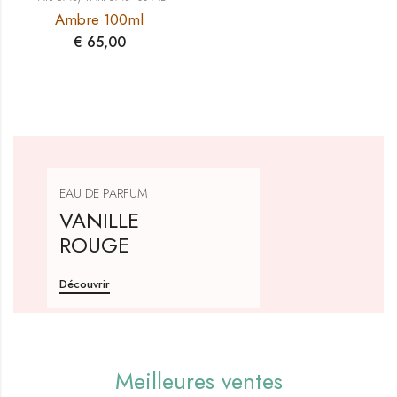
Ambre 100ml
€
65,00
EAU DE PARFUM
VANILLE
ROUGE
Découvrir
Meilleures ventes