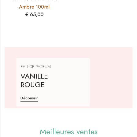
Ambre 100ml
€
65,00
EAU DE PARFUM
VANILLE
ROUGE
Découvrir
Meilleures ventes