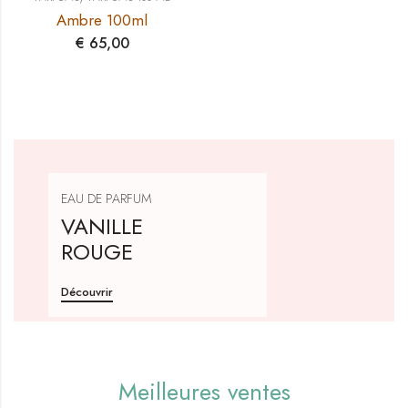
Ambre 100ml
€
65,00
EAU DE PARFUM
VANILLE
ROUGE
Découvrir
Meilleures ventes