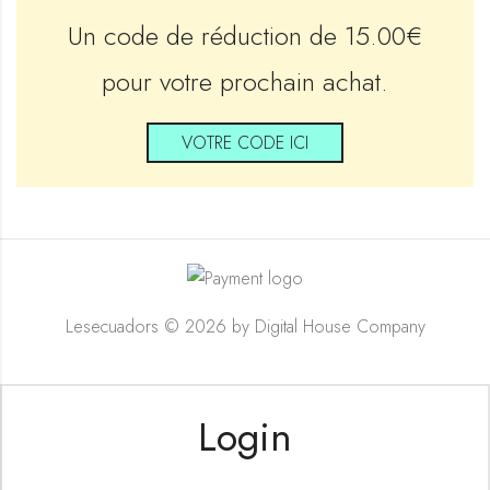
Un code de réduction de 15.00€
pour votre prochain achat.
VOTRE CODE ICI
Lesecuadors © 2026 by
Digital House Company
Login