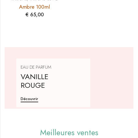
Ambre 100ml
€
65,00
EAU DE PARFUM
VANILLE
ROUGE
Découvrir
Meilleures ventes