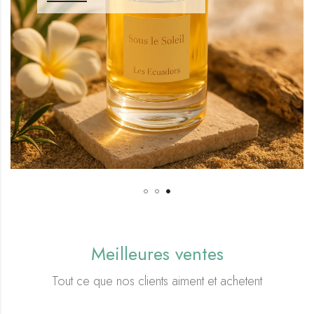
Meilleures ventes
Tout ce que nos clients aiment et achetent