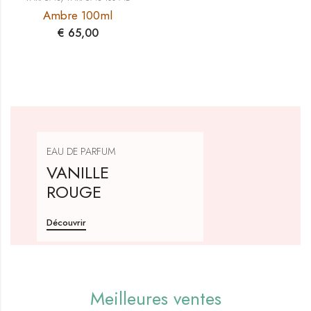
Ambre 100ml
€
65,00
EAU DE PARFUM
VANILLE
ROUGE
Découvrir
Meilleures ventes